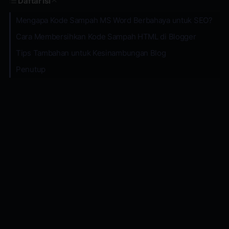
Daftar Isi
Mengapa Kode Sampah MS Word Berbahaya untuk SEO?
Cara Membersihkan Kode Sampah HTML di Blogger
Tips Tambahan untuk Kesinambungan Blog
Penutup