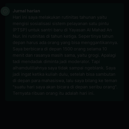
Jurnal harian
Hari ini saya melakukan rutinitas tahunan yaitu
mengisi sosialisasi sistem pelayanan satu pintu
(PTSP) untuk santri baru di Yayasan Al Mahad An
Nur. Ini rutinitas di tahun ketiga. Sepertinya tahun
depan harus ada orang yang bisa menggantikannya.
Saya berbicara di depan 1500 orang selama 10
menit dan rasanya masih sama, yaitu grogi. Apalagi
tadi mendadak diminta jadi moderator. Tapi
alhamdulillahnya saya tidak sampai ngeblank. Saya
jadi ingat ketika kuliah dulu, setelah bisa sambutan
di depan para mahasiswa, lalu saya bilang ke teman
"suatu hari saya akan bicara di depan seribu orang".
Ternyata ribuan orang itu adalah hari ini.