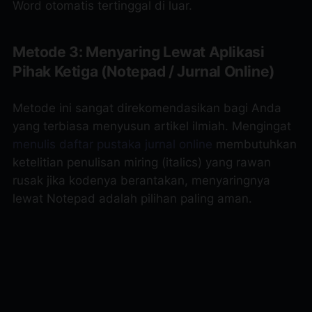
Word otomatis tertinggal di luar.
Metode 3: Menyaring Lewat Aplikasi
Pihak Ketiga (Notepad / Jurnal Online)
Metode ini sangat direkomendasikan bagi Anda
yang terbiasa menyusun artikel ilmiah. Mengingat
menulis daftar pustaka jurnal online
membutuhkan
ketelitian penulisan miring (
italics
) yang rawan
rusak jika kodenya berantakan, menyaringnya
lewat Notepad adalah pilihan paling aman.