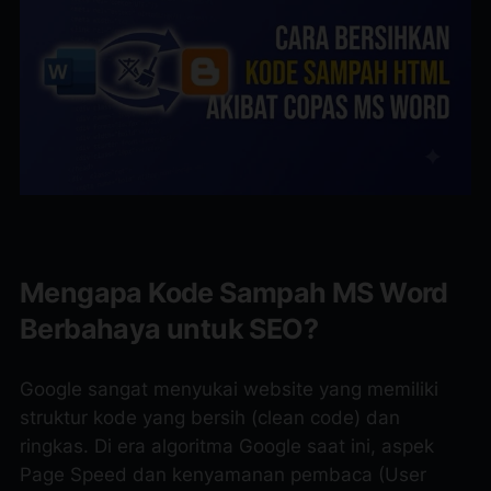
Mengapa Kode Sampah MS Word
Berbahaya untuk SEO?
Google sangat menyukai website yang memiliki
struktur kode yang bersih (
clean code
) dan
ringkas. Di era algoritma Google saat ini, aspek
Page Speed
dan kenyamanan pembaca (User