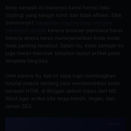
Kode sampah ini biasanya berisi format teks
(
styling
) yang sangat rumit dan tidak efisien. Efek
dominonya?
Kecepatan loading blog kita bisa
melambat drastis
karena browser pembaca harus
bekerja ekstra keras menerjemahkan kode-kode
tidak penting tersebut. Selain itu, kode sampah ini
juga rawan merusak tampilan
layout
artikel pada
template blog kita.
Oleh karena itu, kali ini saya ingin membagikan
tutorial praktis tentang cara membersihkan kode
sampah HTML di Blogger akibat copas dari MS
Word agar artikel kita tetap bersih, ringan, dan
ramah SEO.