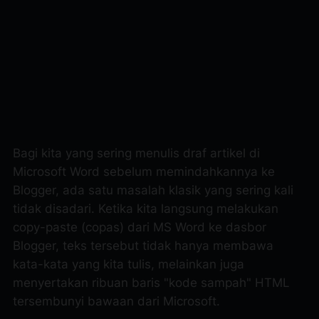
Bagi kita yang sering menulis draf artikel di
Microsoft Word sebelum memindahkannya ke
Blogger, ada satu masalah klasik yang sering kali
tidak disadari. Ketika kita langsung melakukan
copy-paste
(copas) dari MS Word ke dasbor
Blogger, teks tersebut tidak hanya membawa
kata-kata yang kita tulis, melainkan juga
menyertakan ribuan baris "kode sampah" HTML
tersembunyi bawaan dari Microsoft.