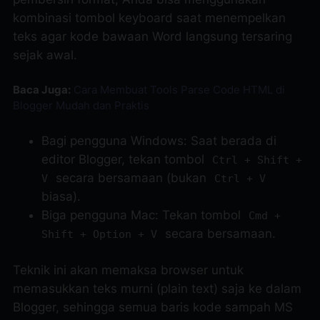
kombinasi tombol keyboard saat menempelkan
teks agar kode bawaan Word langsung tersaring
sejak awal.
Baca Juga:
Cara Membuat Tools Parse Code HTML di
Blogger Mudah dan Praktis
Bagi pengguna Windows: Saat berada di
editor Blogger, tekan tombol
Ctrl + Shift +
secara bersamaan (bukan
V
Ctrl + V
biasa).
Biga pengguna Mac: Tekan tombol
Cmd +
secara bersamaan.
Shift + Option + V
Teknik ini akan memaksa browser untuk
memasukkan teks murni (
plain text
) saja ke dalam
Blogger, sehingga semua baris kode sampah MS