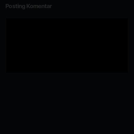
Posting Komentar