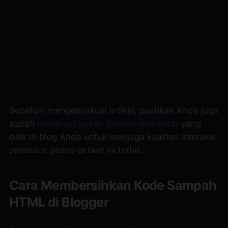
Sebelum mengeksekusi artikel, pastikan Anda juga
sudah
membuat pesan formulir komentar
yang
baik di blog Anda untuk menjaga kualitas interaksi
pembaca pasca-artikel ini terbit.
Cara Membersihkan Kode Sampah
HTML di Blogger