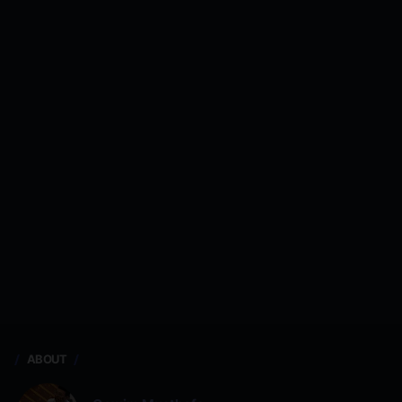
ABOUT