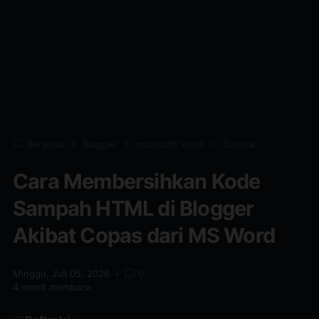
Beranda
Blogger
microsoft word
Tutorial
Cara Membersihkan Kode
Sampah HTML di Blogger
Akibat Copas dari MS Word
Minggu, Juli 05, 2026
•
0
4
menit membaca