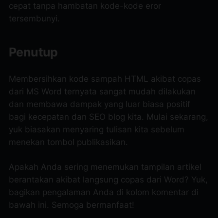
cepat tanpa hambatan kode-kode eror
tersembunyi.
Penutup
Membersihkan kode sampah HTML akibat copas
dari MS Word ternyata sangat mudah dilakukan
dan membawa dampak yang luar biasa positif
bagi kecepatan dan SEO blog kita. Mulai sekarang,
yuk biasakan menyaring tulisan kita sebelum
menekan tombol publikasikan.
Apakah Anda sering menemukan tampilan artikel
berantakan akibat langsung copas dari Word? Yuk,
bagikan pengalaman Anda di kolom komentar di
bawah ini. Semoga bermanfaat!