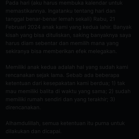
Pada hari (aku harus membuka kalendar untuk
memastikannya. Ingatanku tentang hari dan
tanggal benar-benar lemah sekali) Rabu, 21
Februari 2024 anak kami yang kedua lahir. Banyak
kisah yang bisa dituliskan, saking banyaknya saya
harus diam sebentar dan memilih mana yang
sekiranya bisa memberikan efek melegakan.
Memiliki anak kedua adalah hal yang sudah kami
rencanakan sejak lama. Sebab ada beberapa
ketentuan dari kesepakatan kami berdua; 1) tak
mau memiliki balita di waktu yang sama; 2) sudah
memiliki rumah sendiri dan yang terakhir; 3)
direncanakan.
Alhamdulillah, semua ketentuan itu purna untuk
dilakukan dan dicapai.