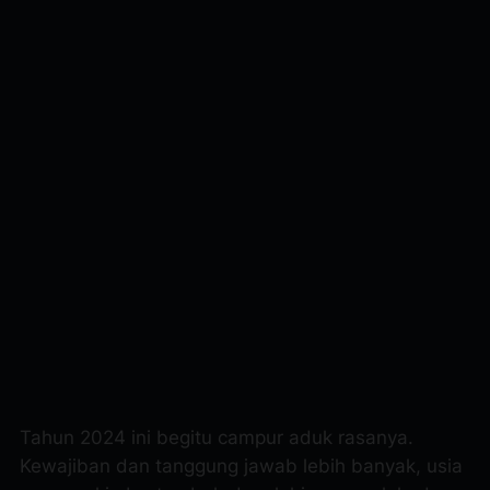
Tahun 2024 ini begitu campur aduk rasanya.
Kewajiban dan tanggung jawab lebih banyak, usia