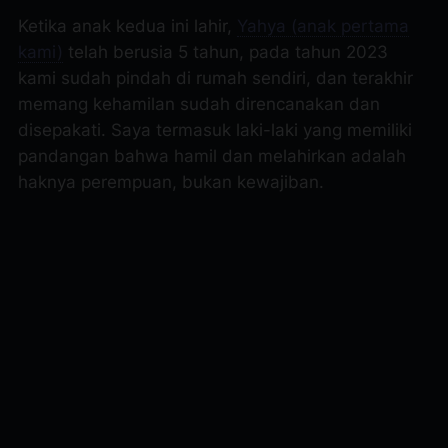
Ketika anak kedua ini lahir,
Yahya (anak pertama
kami)
telah berusia 5 tahun, pada tahun 2023
kami sudah pindah di rumah sendiri, dan terakhir
memang kehamilan sudah direncanakan dan
disepakati. Saya termasuk laki-laki yang memiliki
pandangan bahwa hamil dan melahirkan adalah
haknya perempuan, bukan kewajiban.