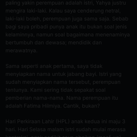
paling yakin perempuan adalah istri, Yahya justru
mengira laki-laki. Kalau saya cenderung netral,
laki-laki boleh, perempuan juga sama saja. Sebab
bagi saya pribadi punya anak itu bukan soal jenis
kelaminnya, namun soal bagaimana menenaminya
bertumbuh dan dewasa; mendidik dan
merawatnya.
Sama seperti anak pertama, saya tidak
menyiapkan nama untuk jabang bayi. Istri yang
sudah menyiapkan nama tersebut, perempuan
tentunya. Kami sering tidak sepakat soal
pemberian nama-nama. Nama perempuan itu
adalah Fatima Hilmiya. Cantik, bukan?
Hari Perkiraan Lahir (HPL) anak kedua ini maju 3
hari. Hari Selasa malam istri sudah mulai merasa