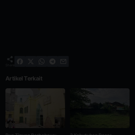
Artikel Terkait