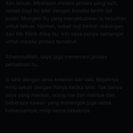
dan lancar. Meskipun melalui proses yang sulit,
sebab bayi itu lahir dengan kondisi terlilit tali
pusar. Mungkin itu yang menyebabkan ia kesulitan
untuk keluar. Namun, sekali lagi berkat dukungan
dari tim Klinik Alisa itu, istri saya punya semangat
untuk melalui proses tersebut.
Alhamdulillah, saya juga menemani proses
persalinan itu.
Ia lahir dengan jenis kelamin laki-laki. Wajahnya
mirip sekali dengan Yahya ketika lahir. Tak hanya
saya yang merasa, orang tua dan mertua dan
beberapa kawan yang menengok juga sama
komentarnya; mirip sama kakaknya.