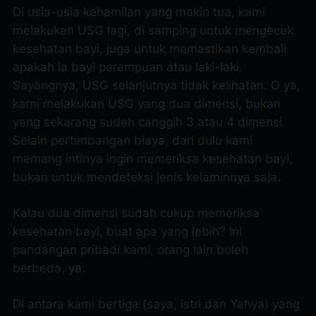
Di usia-usia kehamilan yang makin tua, kami
melakukan USG lagi, di samping untuk mengecek
kesehatan bayi, juga untuk memastikan kembali
apakah ia bayi perempuan atau laki-laki.
Sayangnya, USG selanjutnya tidak kelihatan. O ya,
kami melakukan USG yang dua dimensi, bukan
yang sekarang sudah canggih 3 atau 4 dimensi.
Selain pertimbangan biaya, dari dulu kami
memang intinya ingin memeriksa kesehatan bayi,
bukan untuk mendeteksi jenis kelaminnya saja.
Kalau dua dimensi sudah cukup memeriksa
kesehatan bayi, buat apa yang lebih? Ini
pandangan pribadi kami, orang lain boleh
berbeda, ya.
Di antara kami bertiga (saya, istri dan Yahya) yang