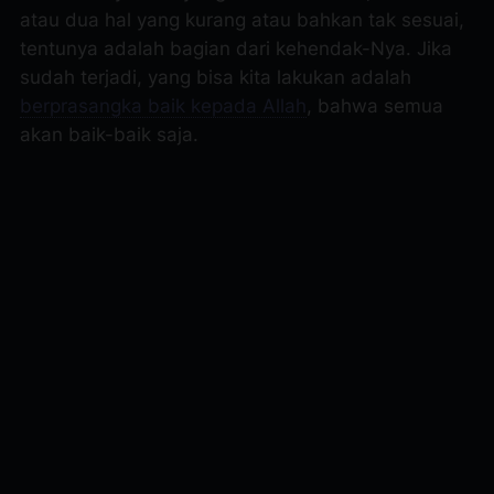
atau dua hal yang kurang atau bahkan tak sesuai,
tentunya adalah bagian dari kehendak-Nya. Jika
sudah terjadi, yang bisa kita lakukan adalah
berprasangka baik kepada Allah
, bahwa semua
akan baik-baik saja.