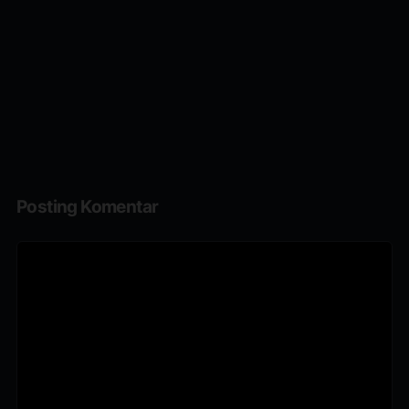
Posting Komentar