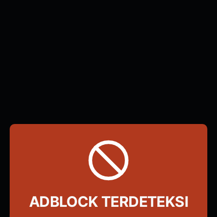
ADBLOCK TERDETEKSI