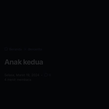
Beranda
Bercerita
Anak kedua
Selasa, Maret 19, 2024
•
0
4
menit membaca