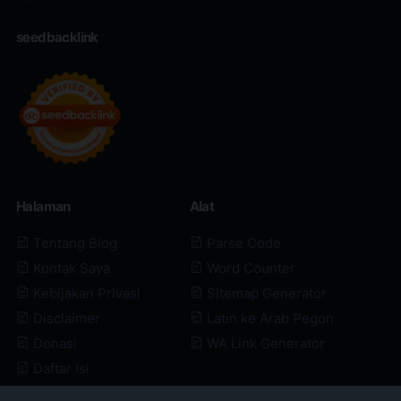
seedbacklink
Halaman
Alat
Tentang Blog
Parse Code
Kontak Saya
Word Counter
Kebijakan Privasi
Sitemap Generator
Disclaimer
Latin ke Arab Pegon
Donasi
WA Link Generator
Daftar Isi