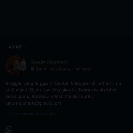
ABOUT
Qowim Musthofa
Bantul, Yogyakarta, Indonesia
Blogger yang tinggal di Bantul. Mengajar di Institut Ilmu
al-Qur'an (IIQ) An-Nur Yogyakarta. Terima kasih telah
berkunjung. Korespondensi melalui surel:
janurmusthofa@gmail.com
Lihat profil lengkapku