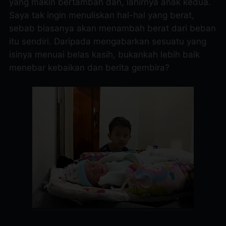
yang makin bertambah dan, lahirnya anak kedua.
Saya tak ingin menuliskan hal-hal yang berat,
sebab biasanya akan menambah berat dari beban
itu sendiri. Daripada mengabarkan sesuatu yang
isinya menuai belas kasih, bukankah lebih baik
menebar kebaikan dan berita gembira?