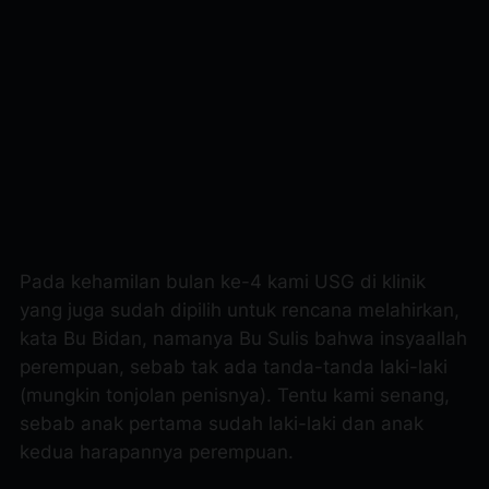
Pada kehamilan bulan ke-4 kami USG di klinik
yang juga sudah dipilih untuk rencana melahirkan,
kata Bu Bidan, namanya Bu Sulis bahwa insyaallah
perempuan, sebab tak ada tanda-tanda laki-laki
(mungkin tonjolan penisnya). Tentu kami senang,
sebab anak pertama sudah laki-laki dan anak
kedua harapannya perempuan.