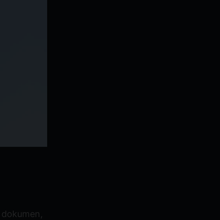
n dokumen,