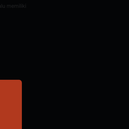
lu memiliki