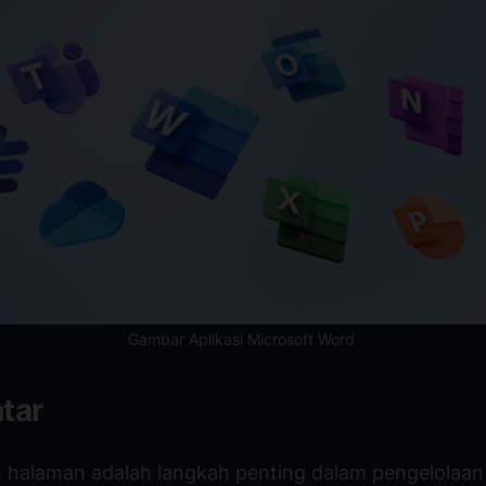
Gambar Aplikasi Microsoft Word
tar
halaman adalah langkah penting dalam pengelolaa