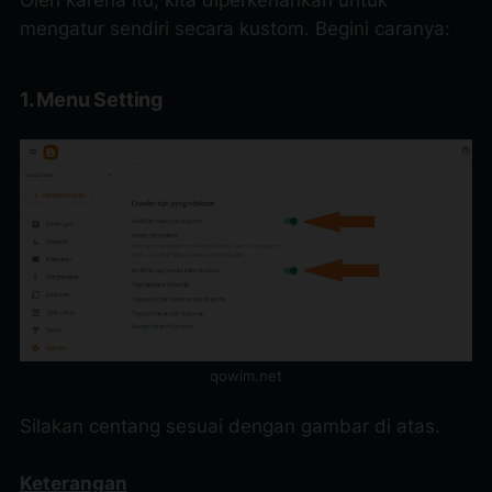
mengatur sendiri secara kustom. Begini caranya:
1. Menu Setting
qowim.net
Silakan centang sesuai dengan gambar di atas.
Keterangan