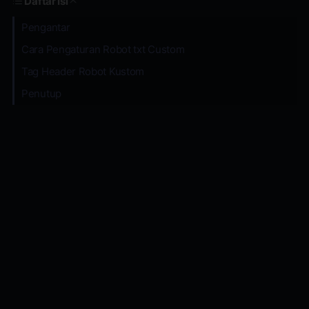
Daftar Isi
Pengantar
Cara Pengaturan Robot txt Custom
Tag Header Robot Kustom
Penutup