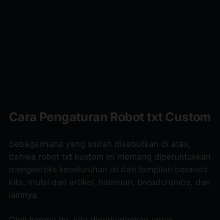
Cara Pengaturan Robot txt Custom
Sebagaimana yang sudah disebutkan di atas,
bahwa robot txt kustom ini memang diperuntukkan
mengindeks keseluruhan isi dari tampilan beranda
kita, mulai dari artikel, halaman, breadcrumbs, dan
lainnya.
Oleh karena itu, kita diperkenankan untuk