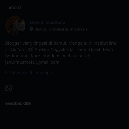
ABOUT
Qowim Musthofa
Bantul, Yogyakarta, Indonesia
Blogger yang tinggal di Bantul. Mengajar di Institut Ilmu
al-Qur'an (IIQ) An-Nur Yogyakarta. Terima kasih telah
berkunjung. Korespondensi melalui surel:
janurmusthofa@gmail.com
Lihat profil lengkapku
seedbacklink