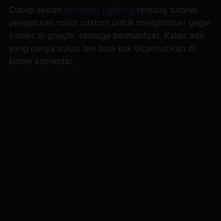
Cukup sekian
panduan ngeblog
tentang tutorial
pengaturan robot custom untuk menghindari gagal
indeks di google, semoga bermanfaat. Kalau ada
yang punya solusi lain bisa kok dicantumkan di
kolom komentar.