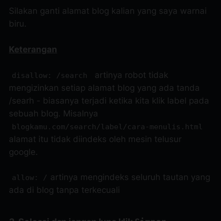
Silakan ganti alamat blog kalian yang saya warnai
biru.
Keterangan
artinya robot tidak
disallow: /search
mengizinkan setiap alamat blog yang ada tanda
/searh - biasanya terjadi ketika kita klik label pada
sebuah blog. Misalnya
blogkamu.com/search/label/cara-menulis.html
alamat itu tidak diindeks oleh mesin telusur
google.
artinya mengindeks seluruh tautan yang
allow: /
ada di blog tanpa terkecuali