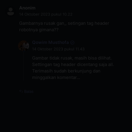
Anonim
14 Oktober 2023 pukul 10.22
Gambarnya rusak gan,, setingan tag header
robotnya gimana??
Qowim Musthofa
14 Oktober 2023 pukul 11.43
Gambar tidak rusak, masih bisa dilihat.
Settingan tag header dicentang saja all.
Terimasih sudah berkunjung dan
minggalkan komentar...
Balas