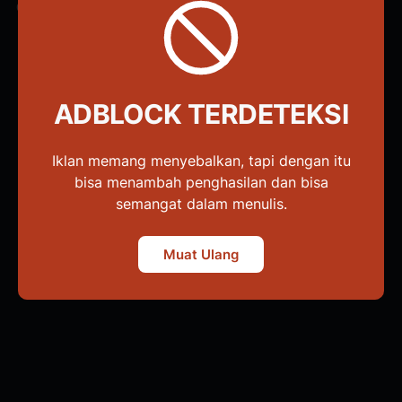
dengan mengikuti gambar di bawah lalu
simpan
ADBLOCK TERDETEKSI
Iklan memang menyebalkan, tapi dengan itu
bisa menambah penghasilan dan bisa
semangat dalam menulis.
Muat Ulang