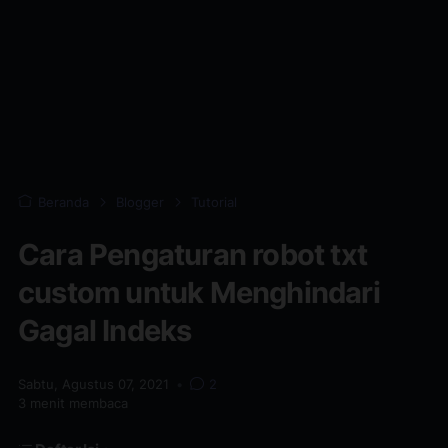
Beranda
Blogger
Tutorial
Cara Pengaturan robot txt
custom untuk Menghindari
Gagal Indeks
Sabtu, Agustus 07, 2021
•
2
3
menit membaca