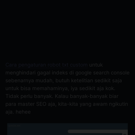
Cara pengaturan robot txt custom
untuk
menghindari gagal indeks di google search console
sebenarnya mudah, butuh ketelitian sedikit saja
untuk bisa memahaminya, iya sedikit aja kok.
Tidak perlu banyak. Kalau banyak-banyak biar
para master SEO aja, kita-kita yang awam ngikutin
aja. hehee