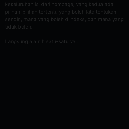
keseluruhan isi dari hompage, yang kedua ada
pilihan-pilihan tertentu yang boleh kita tentukan
sendiri, mana yang boleh diindeks, dan mana yang
tidak boleh.
Langsung aja nih satu-satu ya...