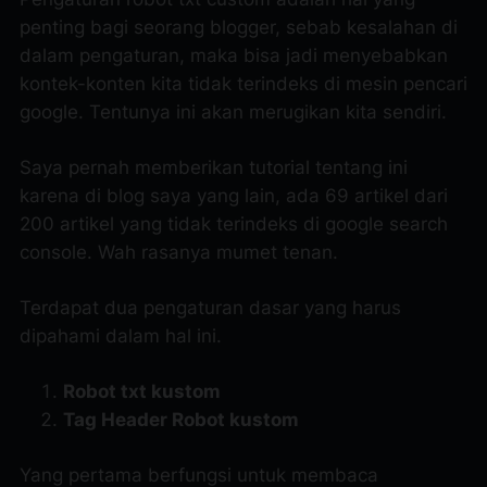
penting bagi seorang blogger, sebab kesalahan di
dalam pengaturan, maka bisa jadi menyebabkan
kontek-konten kita tidak terindeks di mesin pencari
google. Tentunya ini akan merugikan kita sendiri.
Saya pernah memberikan tutorial tentang ini
karena di blog saya yang lain, ada 69 artikel dari
200 artikel yang tidak terindeks di google search
console. Wah rasanya
mumet tenan
.
Terdapat dua pengaturan dasar yang harus
dipahami dalam hal ini.
Robot txt kustom
Tag Header Robot kustom
Yang pertama berfungsi untuk membaca