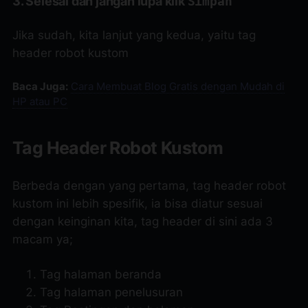
3. Selesai dan jangan lupa klik
Simpan
Jika sudah, kita lanjut yang kedua, yaitu tag
header robot kustom
Baca Juga:
Cara Membuat Blog Gratis dengan Mudah di
HP atau PC
Tag Header Robot Kustom
Berbeda dengan yang pertama, tag header robot
kustom ini lebih spesifik, ia bisa diatur sesuai
dengan keinginan kita, tag header di sini ada 3
macam ya;
Tag halaman beranda
Tag halaman penelusuran