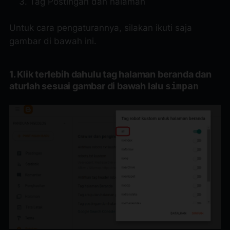
Tag Postingan dan halaman
Untuk cara pengaturannya, silakan ikuti saja
gambar di bawah ini.
1. Klik terlebih dahulu tag halaman beranda dan
aturlah sesuai gambar di bawah lalu
simpan