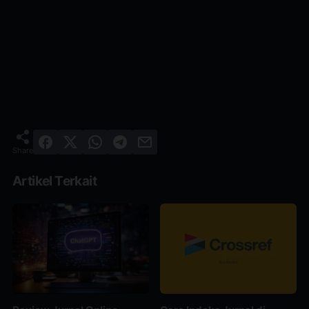
Artikel Terkait