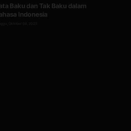
ata Baku dan Tak Baku dalam
ahasa Indonesia
ggu, Oktober 08, 2023