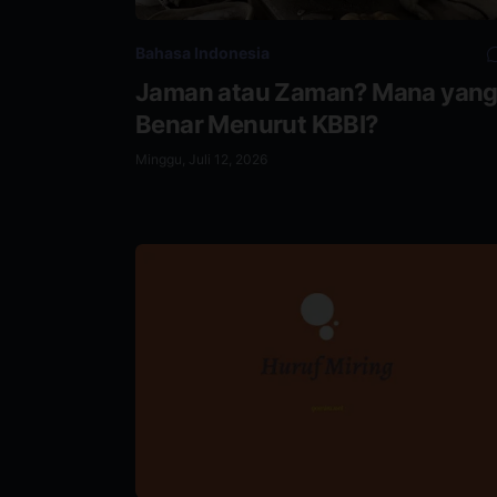
Bahasa Indonesia
Jaman atau Zaman? Mana yan
Benar Menurut KBBI?
Minggu, Juli 12, 2026