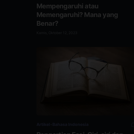
Mempengaruhi atau
Memengaruhi? Mana yang
Benar?
Kamis, Oktober 12, 2023
Artikel
•
Bahasa Indonesia