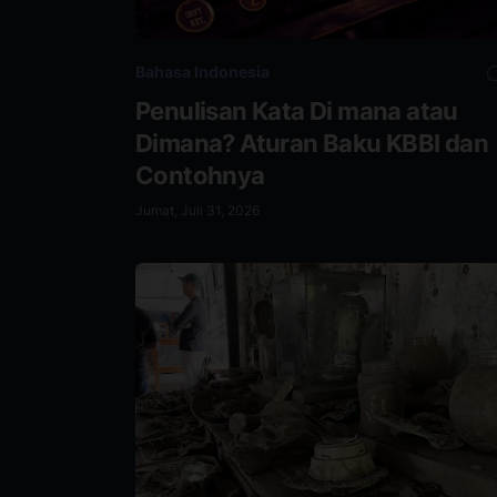
Bahasa Indonesia
Penulisan Kata Di mana atau
Dimana? Aturan Baku KBBI dan
Contohnya
Jumat, Juli 31, 2026