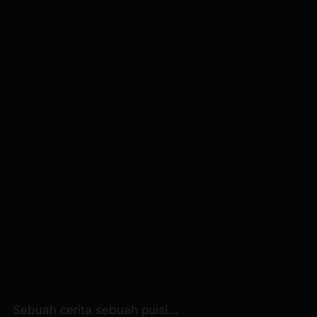
Sebuah cerita sebuah puisi...