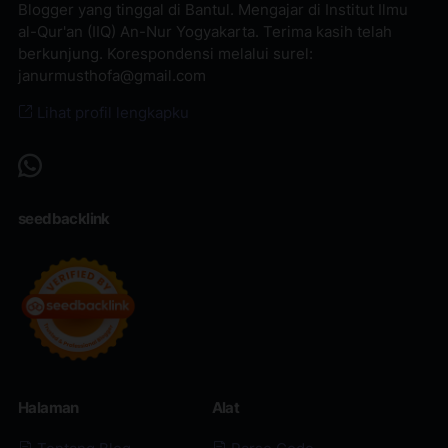
Blogger yang tinggal di Bantul. Mengajar di Institut Ilmu
al-Qur'an (IIQ) An-Nur Yogyakarta. Terima kasih telah
berkunjung. Korespondensi melalui surel:
janurmusthofa@gmail.com
Lihat profil lengkapku
seedbacklink
Halaman
Alat