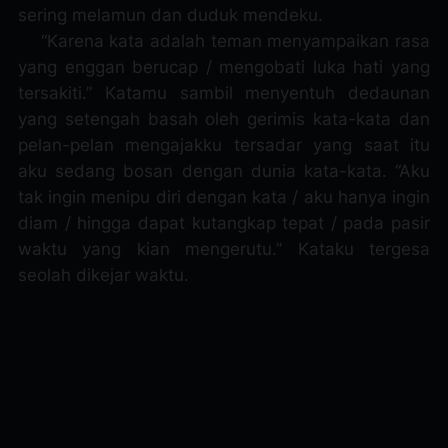
sering melamun dan duduk mendeku.
“Karena kata adalah teman menyampaikan rasa
yang enggan berucap / mengobati luka hati yang
tersakiti.” Katamu sambil menyentuh dedaunan
yang setengah basah oleh gerimis kata-kata dan
pelan-pelan mengajakku tersadar yang saat itu
aku sedang bosan dengan dunia kata-kata. “Aku
tak ingin menipu diri dengan kata / aku hanya ingin
diam / hingga dapat kutangkap tepat / pada pasir
waktu yang kian mengerutu.” Kataku tergesa
seolah dikejar waktu.