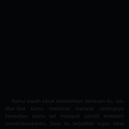
Kamu masih sibuk memainkan dedauan itu, lalu
tiba-tiba kamu meloncat menarik rantingnya
kemudian kamu lari menjauh sambil terkekeh
menertawakanku. Saat itu terjadilah hujan lokal