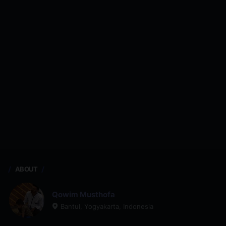
ABOUT
Qowim Musthofa
Bantul, Yogyakarta, Indonesia