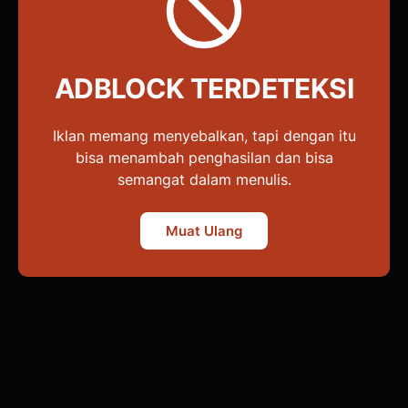
ADBLOCK TERDETEKSI
Iklan memang menyebalkan, tapi dengan itu
bisa menambah penghasilan dan bisa
semangat dalam menulis.
Muat Ulang