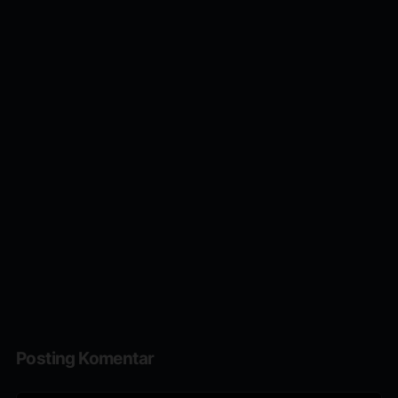
Posting Komentar