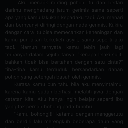
Aku menarik ranting pohon itu dan berlari
darimu menghadang jarum gerimis sama seperti
apa yang kamu lakukan kepadaku tadi. Aku menari
dan bernyanyi diiringi dengan nada gerimis. Kukira
dengan cara itu bisa memecahkan keheningan dan
kamu pun akan terkekeh asyik, sama seperti aku
tadi. Namun ternyata kamu lebih jauh lagi
terhanyut dalam sejuta tanya. “kenapa lelaki sulit,
bahkan tidak bisa bertahan dengan satu cinta?”
tiba-tiba kamu terduduk bersandarkan dahan
pohon yang setengah basah oleh gerimis.
Kurasa kamu pun tahu bila aku menyintaimu,
karena kamu sudah berhasil melatih jiwa dengan
catatan kita. Aku hanya ingin belajar seperti ibu
yang tak pernah bohong pada bumbu.
“Kamu bohong!!!” katamu dengan menggerutu
dan berdiri lalu merengkuh beberapa daun yang